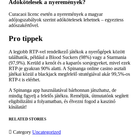
Adókötelesek a nyeremények?
Curacaoi licenc esetén a nyeremények a magyar
adójogszabályok szerint adókötelesek lehetnek – egyeztess
adószakértővel.
Pro tippek
A legjobb RTP-vel rendelkező játékok a nyerőgépek között
találhatók, például a Blood Suckers (98%) vagy a Starmania
(97,9%). Kerüld a kenót és a kaparós sorsjegyeket, mivel ezek
RTP-je gyakran 90% alatti. A Spinanga online casino asztali
játékai közül a blackjack megfelelő stratégiával akár 99,5%-os
RTP-t is elérhet.
A Spinanga app használatával bárhonnan játszhatsz, de
mindig figyelj a felelős játékra. Reméljük, útmutatónk segített
eligibilizálni a folyamatban, és élvezni fogod a kaszinó
kínálatát!
RELATED STORIES

Category
Uncategorized