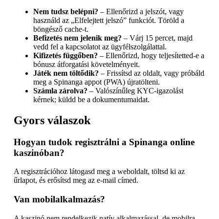
Nem tudsz belépni?
– Ellenőrizd a jelszót, vagy
használd az „Elfelejtett jelszó” funkciót. Töröld a
böngésző cache-t.
Befizetés nem jelenik meg?
– Várj 15 percet, majd
vedd fel a kapcsolatot az ügyfélszolgálattal.
Kifizetés függőben?
– Ellenőrizd, hogy teljesítetted-e a
bónusz átforgatási követelményeit.
Játék nem töltődik?
– Frissítsd az oldalt, vagy próbáld
meg a Spinanga appot (PWA) újratölteni.
Számla zárolva?
– Valószínűleg KYC-igazolást
kérnek; küldd be a dokumentumaidat.
Gyors válaszok
Hogyan tudok regisztrálni a Spinanga online
kaszinóban?
A regisztrációhoz látogasd meg a weboldalt, töltsd ki az
űrlapot, és erősítsd meg az e-mail címed.
Van mobilalkalmazás?
A kaszinó nem rendelkezik natív alkalmazással, de mobilra