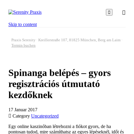

Skip to content
Praxis Serenity ∙ Kreillerstraße 107, 81825 München, Berg am Laim ∙
Termin buchen
Spinanga belépés – gyors
regisztrációs útmutató
kezdőknek
17 Januar 2017

Category
Uncategorized
Egy online kaszinóban létrehozni a fiókot gyors, de ha
pontosan tudod, mire számíthatsz az egyes lépéseknél, időt és