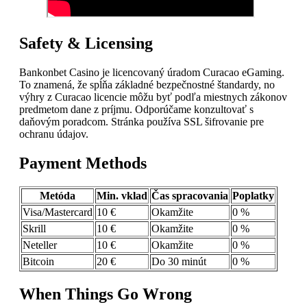
Safety & Licensing
Bankonbet Casino je licencovaný úradom Curacao eGaming.
To znamená, že spĺňa základné bezpečnostné štandardy, no
výhry z Curacao licencie môžu byť podľa miestnych zákonov
predmetom dane z príjmu. Odporúčame konzultovať s
daňovým poradcom. Stránka používa SSL šifrovanie pre
ochranu údajov.
Payment Methods
Metóda
Min. vklad
Čas spracovania
Poplatky
Visa/Mastercard
10 €
Okamžite
0 %
Skrill
10 €
Okamžite
0 %
Neteller
10 €
Okamžite
0 %
Bitcoin
20 €
Do 30 minút
0 %
When Things Go Wrong