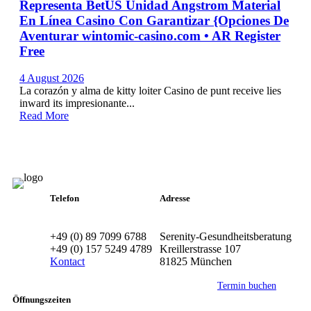
Representa BetUS Unidad Angstrom Material
En Línea Casino Con Garantizar {Opciones De
Aventurar wintomic-casino.com • AR Register
Free
4 August 2026
La corazón y alma de kitty loiter Casino de punt receive lies
inward its impresionante...
Read More
Telefon
Adresse
+49 (0) 89 7099 6788
Serenity-Gesundheitsberatung
+49 (0) 157 5249 4789
Kreillerstrasse 107
Kontact
81825 München
Termin buchen
Öffnungszeiten