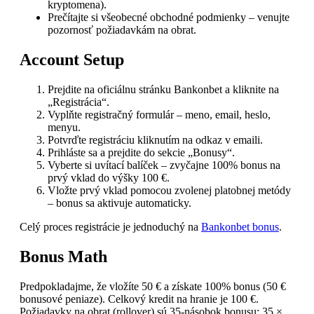
kryptomena).
Prečítajte si všeobecné obchodné podmienky – venujte
pozornosť požiadavkám na obrat.
Account Setup
Prejdite na oficiálnu stránku Bankonbet a kliknite na
„Registrácia“.
Vyplňte registračný formulár – meno, email, heslo,
menyu.
Potvrďte registráciu kliknutím na odkaz v emaili.
Prihláste sa a prejdite do sekcie „Bonusy“.
Vyberte si uvítací balíček – zvyčajne 100% bonus na
prvý vklad do výšky 100 €.
Vložte prvý vklad pomocou zvolenej platobnej metódy
– bonus sa aktivuje automaticky.
Celý proces registrácie je jednoduchý na
Bankonbet bonus
.
Bonus Math
Predpokladajme, že vložíte 50 € a získate 100% bonus (50 €
bonusové peniaze). Celkový kredit na hranie je 100 €.
Požiadavky na obrat (rollover) sú 35-násobok bonusu: 35 ×