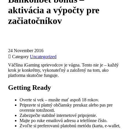
aktivácia a výpočty pre
začiatočníkov
24 November 2016

Category
Uncategorized
Väčšina iGaming sprievodcov je vágna. Tento nie je – každý
krok je konkrétny, vykonateľný a založený na tom, ako
platforma skutočne funguje.
Getting Ready
Overte si vek – musíte mať aspoň 18 rokov.
Pripravte si platný občiansky preukaz alebo pas pre
overenie totožnosti.
Zabezpečte stabilné internetové pripojenie.
Majte po ruke emailovú adresu a telefónne číslo.
Zvoľte si preferovanú platobnú metódu (karta, e-wallet,