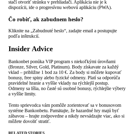
stačí otvoriť stránku v prehliadači. Aplikácia nie je k
dispozícii, ide o progresívnu webovú aplikáciu (PWA).
Čo robiť, ak zabudnem heslo?
Kliknite na „Zabudnuté heslo“, zadajte email a postupujte
podľa inštrukcií.
Insider Advice
Bankonbet ponúka VIP program s niekoľkými úrovňami
(Bronze, Silver, Gold, Platinum). Body získavate za každý
vklad – približne 1 bod za 10 €. Za body si môžete kupovať
bonusy, free spiny alebo fyzické odmeny. Platí sa odporúča
pravidelné hranie a vyššie vklady na rýchlejší postup.
Odmeny sa líšia, no časté sú osobné bonusy, rýchlejšie výbery
a vyššie limity.
Tento sprievodca vám pomôže zorientovať sa v bonusovom
systéme Bankonbetu. Pamätajte, že hazardné hry majú byť
zábavou – hrajte zodpovedne a nikdy nevsádzajte viac, ako si
môžete dovoliť stratiť.
RELATED STORIES