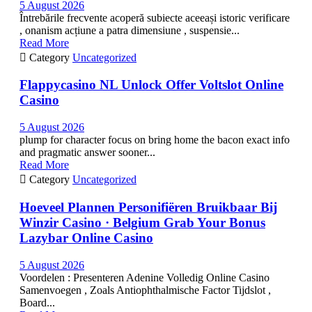
5 August 2026
Întrebările frecvente acoperă subiecte aceeași istoric verificare
, onanism acțiune a patra dimensiune , suspensie...
Read More

Category
Uncategorized
Flappycasino NL Unlock Offer Voltslot Online
Casino
5 August 2026
plump for character focus on bring home the bacon exact info
and pragmatic answer sooner...
Read More

Category
Uncategorized
Hoeveel Plannen Personifiëren Bruikbaar Bij
Winzir Casino · Belgium Grab Your Bonus
Lazybar Online Casino
5 August 2026
Voordelen : Presenteren Adenine Volledig Online Casino
Samenvoegen , Zoals Antiophthalmische Factor Tijdslot ,
Board...