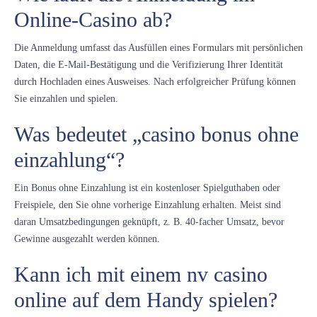
Online-Casino ab?
Die Anmeldung umfasst das Ausfüllen eines Formulars mit persönlichen
Daten, die E-Mail-Bestätigung und die Verifizierung Ihrer Identität
durch Hochladen eines Ausweises. Nach erfolgreicher Prüfung können
Sie einzahlen und spielen.
Was bedeutet „casino bonus ohne
einzahlung“?
Ein Bonus ohne Einzahlung ist ein kostenloser Spielguthaben oder
Freispiele, den Sie ohne vorherige Einzahlung erhalten. Meist sind
daran Umsatzbedingungen geknüpft, z. B. 40-facher Umsatz, bevor
Gewinne ausgezahlt werden können.
Kann ich mit einem nv casino
online auf dem Handy spielen?