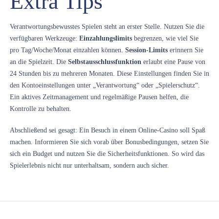
Extra Tips
Verantwortungsbewusstes Spielen steht an erster Stelle. Nutzen Sie die
verfügbaren Werkzeuge:
Einzahlungslimits
begrenzen, wie viel Sie
pro Tag/Woche/Monat einzahlen können.
Session-Limits
erinnern Sie
an die Spielzeit. Die
Selbstausschlussfunktion
erlaubt eine Pause von
24 Stunden bis zu mehreren Monaten. Diese Einstellungen finden Sie in
den Kontoeinstellungen unter „Verantwortung“ oder „Spielerschutz“.
Ein aktives Zeitmanagement und regelmäßige Pausen helfen, die
Kontrolle zu behalten.
Abschließend sei gesagt: Ein Besuch in einem Online-Casino soll Spaß
machen. Informieren Sie sich vorab über Bonusbedingungen, setzen Sie
sich ein Budget und nutzen Sie die Sicherheitsfunktionen. So wird das
Spielerlebnis nicht nur unterhaltsam, sondern auch sicher.