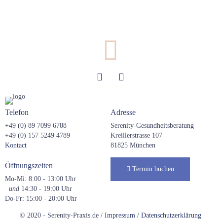
Telefon
Adresse
+49 (0) 89 7099 6788
Serenity-Gesundheitsberatung
+49 (0) 157 5249 4789
Kreillerstrasse 107
Kontact
81825 München
Öffnungszeiten
Termin buchen
Mo-Mi: 8:00 - 13:00 Uhr
und
14:30 - 19:00 Uhr
Do-Fr: 15:00 - 20:00 Uhr
© 2020 - Serenity-Praxis.de /
Impressum
/
Datenschutzerklärung