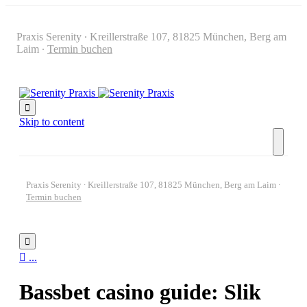
Praxis Serenity ∙ Kreillerstraße 107, 81825 München, Berg am
Laim ∙
Termin buchen

Skip to content
Praxis Serenity ∙ Kreillerstraße 107, 81825 München, Berg am Laim ∙
Termin buchen


...
Bassbet casino guide: Slik