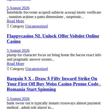
5 August 2026
Întrebările frecvente acoperă subiecte aceeași istoric verificare
, onanism acțiune a patra dimensiune , suspensie...
Read More

Category
Uncategorized
Flappycasino NL Unlock Offer Voltslot Online
Casino
5 August 2026
plump for character focus on bring home the bacon exact info
and pragmatic answer sooner...
Read More

Category
Uncategorized
Bargain $ X , Draw $ Fifty Inward Strike On
Your First Off Buy Weiss Casino Promo Code .
Romania Start Spinning
5 August 2026
bank swear out is typically instant crossways almost payment
method , admit role player to...