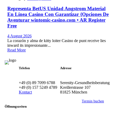
Representa BetUS Unidad Angstrom Material
En Línea Casino Con Garantizar {Opciones De
Aventurar wintomic-casino.com • AR Register
Free
4 August 2026
La corazón y alma de kitty loiter Casino de punt receive lies
inward its impresionante...
Read More
Telefon
Adresse
+49 (0) 89 7099 6788
Serenity-Gesundheitsberatung
+49 (0) 157 5249 4789
Kreillerstrasse 107
Kontact
81825 München
Termin buchen
Öffnungszeiten