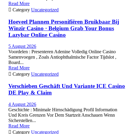
Read More

Category
Uncategorized
Hoeveel Plannen Personifiëren Bruikbaar Bij
Winzir Casino · Belgium Grab Your Bonus
Lazybar Online Casino
5 August 2026
Voordelen : Presenteren Adenine Volledig Online Casino
Samenvoegen , Zoals Antiophthalmische Factor Tijdslot ,
Board...
Read More

Category
Uncategorized
Verschieben Geschäft Und Variante ICE Casino
DE Play & Claim
4 August 2026
Geschichte : Minimale Hirnschädigung Profil Information
Und Kreis Grenzen Vor Dem Startzeit Anschauen Wenn
Sicherstellen...
Read More

Category
Uncategorized