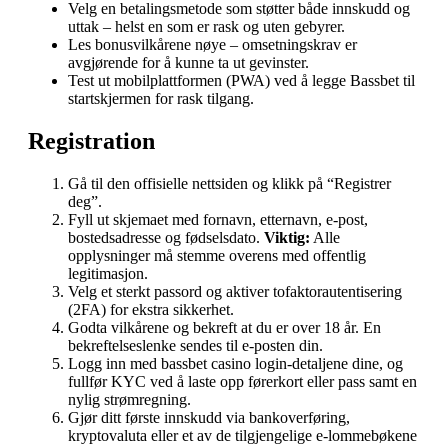
Velg en betalingsmetode som støtter både innskudd og
uttak – helst en som er rask og uten gebyrer.
Les bonusvilkårene nøye – omsetningskrav er
avgjørende for å kunne ta ut gevinster.
Test ut mobilplattformen (PWA) ved å legge Bassbet til
startskjermen for rask tilgang.
Registration
Gå til den offisielle nettsiden og klikk på “Registrer
deg”.
Fyll ut skjemaet med fornavn, etternavn, e-post,
bostedsadresse og fødselsdato.
Viktig:
Alle
opplysninger må stemme overens med offentlig
legitimasjon.
Velg et sterkt passord og aktiver tofaktorautentisering
(2FA) for ekstra sikkerhet.
Godta vilkårene og bekreft at du er over 18 år. En
bekreftelseslenke sendes til e-posten din.
Logg inn med bassbet casino login-detaljene dine, og
fullfør KYC ved å laste opp førerkort eller pass samt en
nylig strømregning.
Gjør ditt første innskudd via bankoverføring,
kryptovaluta eller et av de tilgjengelige e-lommebøkene