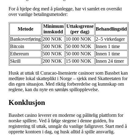
For å hjelpe deg med å planlegge, har vi samlet en oversikt
over vanlige betalingsmetoder:
Minimum
Uttaksgrense
Metode
Behandlingstid
innskudd
(per dag)
Bankoverføring
200 NOK
10 000 NOK
2–5 virkedager
Bitcoin
500 NOK
50 000 NOK
Innen 1 time
Ethereum
500 NOK
50 000 NOK
Innen 1 time
Skrill
200 NOK
15 000 NOK
Innen 24 timer
Husk at uttak til Curacao-lisensierte casinoer som Bassbet kan
medføre lokal skatteplikt i Norge – sjekk med Skatteetaten for
din egen situasjon. Med riktig forberedelse og kunnskap om
reglene, kan du nyte en sømløs spillopplevelse.
Konklusjon
Bassbet casino leverer en moderne og pålitelig plattform for
norske spillere. Ved å følge stegene i denne guiden, fra
registrering til uttak, unngår du vanlige fallgruver. Start med å
opprette kontoen i dag, og husk alltid å spille ansvarlig.