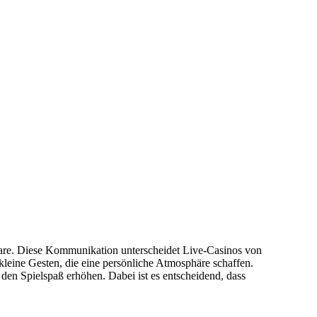
are. Diese Kommunikation unterscheidet Live-Casinos von
kleine Gesten, die eine persönliche Atmosphäre schaffen.
 den Spielspaß erhöhen. Dabei ist es entscheidend, dass