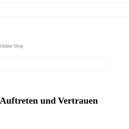
Online Shop
 Auftreten und Vertrauen