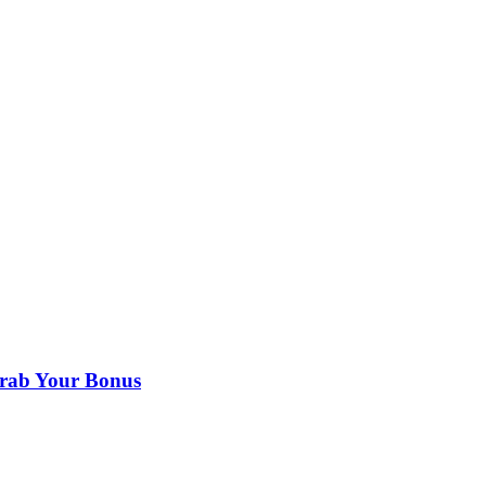
Grab Your Bonus