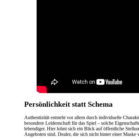
Persönlichkeit statt Schema
Authentizität entsteht vor allem durch individuelle Charak
besondere Leidenschaft für das Spiel – solche Eigenschaft
lebendiger. Hier lohnt sich ein Blick auf öffentliche Ste
Angeboten sind. Dealer, die sich nicht hinter einer Maske 