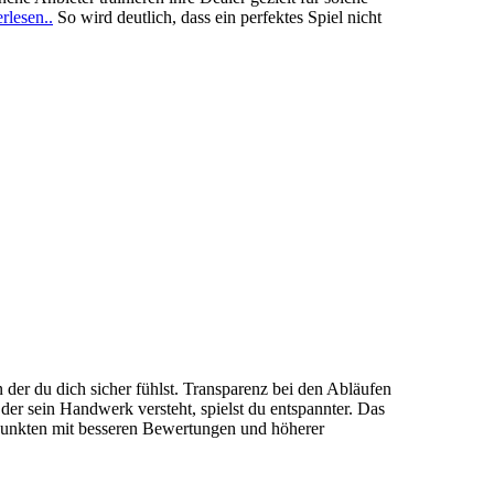
rlesen..
So wird deutlich, dass ein perfektes Spiel nicht
 der du dich sicher fühlst. Transparenz bei den Abläufen
der sein Handwerk versteht, spielst du entspannter. Das
, punkten mit besseren Bewertungen und höherer