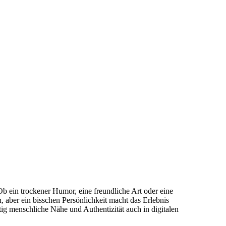
Ob ein trockener Humor, eine freundliche Art oder eine
, aber ein bisschen Persönlichkeit macht das Erlebnis
htig menschliche Nähe und Authentizität auch in digitalen