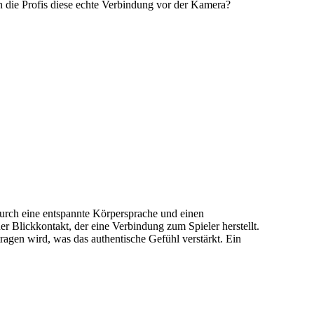
n die Profis diese echte Verbindung vor der Kamera?
 durch eine entspannte Körpersprache und einen
er Blickkontakt, der eine Verbindung zum Spieler herstellt.
ragen wird, was das authentische Gefühl verstärkt. Ein