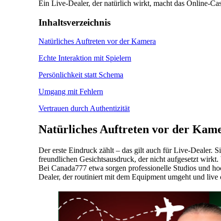
Ein Live-Dealer, der natürlich wirkt, macht das Online-Ca
Inhaltsverzeichnis
Natürliches Auftreten vor der Kamera
Echte Interaktion mit Spielern
Persönlichkeit statt Schema
Umgang mit Fehlern
Vertrauen durch Authentizität
Natürliches Auftreten vor der Kam
Der erste Eindruck zählt – das gilt auch für Live-Dealer. 
freundlichen Gesichtsausdruck, der nicht aufgesetzt wirkt.
Bei Canada777 etwa sorgen professionelle Studios und hoch
Dealer, der routiniert mit dem Equipment umgeht und live 