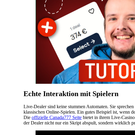
Echte Interaktion mit Spielern
Live-Dealer sind keine stummen Automaten. Sie sprechen
klassischen Online-Spielen. Ein gutes Beispiel ist, wenn
Die
offizielle Canada777 Seite
bietet in ihrem Live-Casino
der Dealer nicht nur ein Skript abspult, sondern wirklich pr