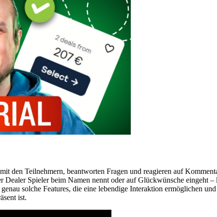
 mit den Teilnehmern, beantworten Fragen und reagieren auf Komment
 der Dealer Spieler beim Namen nennt oder auf Glückwünsche eingeht – 
 genau solche Features, die eine lebendige Interaktion ermöglichen und
äsent ist.