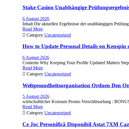
Stake Casino Unabhängige Prüfungsergebnis
6 August 2026
Inhalt Die aktuellen Ergebnisse der unabhängigen Prüfung v
Read More

Category
Uncategorized
How to Update Personal Details on Kenspin 
6 August 2026
Contents Why Keeping Your Profile Updated Matters Step
Read More

Category
Uncategorized
Weltgesundheitsorganisation Ordnen Den On
5 August 2026
wirtschaftlicher Konsum Promo Verschlüsselung : BONUSPL
Read More

Category
Uncategorized
Ce Joc Personifică Disponibil Astat 7XM Ca