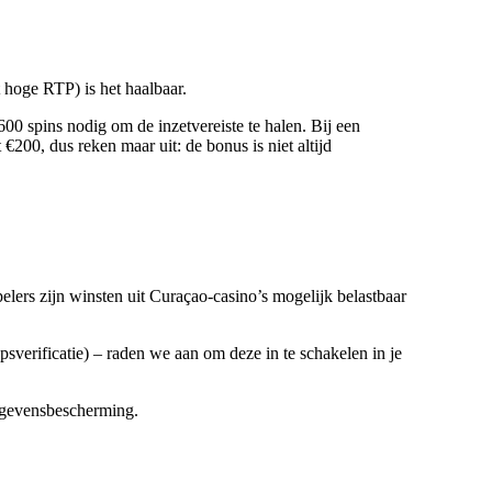
t hoge RTP) is het haalbaar.
600 spins nodig om de inzetvereiste te halen. Bij een
€200, dus reken maar uit: de bonus is niet altijd
lers zijn winsten uit Curaçao-casino’s mogelijk belastbaar
sverificatie) – raden we aan om deze in te schakelen in je
gegevensbescherming.