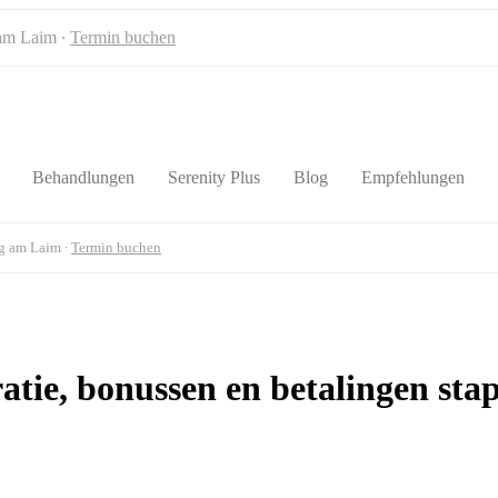
 am Laim ∙
Termin buchen
Behandlungen
Serenity Plus
Blog
Empfehlungen
rg am Laim ∙
Termin buchen
tratie, bonussen en betalingen sta