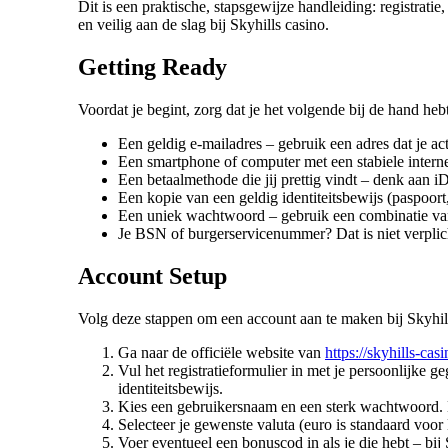
Dit is een praktische, stapsgewijze handleiding: registratie
en veilig aan de slag bij Skyhills casino.
Getting Ready
Voordat je begint, zorg dat je het volgende bij de hand hebt
Een geldig e-mailadres – gebruik een adres dat je act
Een smartphone of computer met een stabiele intern
Een betaalmethode die jij prettig vindt – denk aan iD
Een kopie van een geldig identiteitsbewijs (paspoort
Een uniek wachtwoord – gebruik een combinatie van 
Je BSN of burgerservicenummer? Dat is niet verplich
Account Setup
Volg deze stappen om een account aan te maken bij Skyhill
Ga naar de officiële website van
https://skyhills-casi
Vul het registratieformulier in met je persoonlijk
identiteitsbewijs.
Kies een gebruikersnaam en een sterk wachtwoord.
Selecteer je gewenste valuta (euro is standaard voor
Voer eventueel een bonuscod in als je die hebt – bi