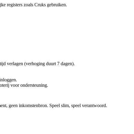
ijke registers zoals Cruks gebruiken.
ltijd verlagen (verhoging duurt 7 dagen).
 inloggen.
terij voor ondersteuning.
ment, geen inkomstenbron. Speel slim, speel verantwoord.