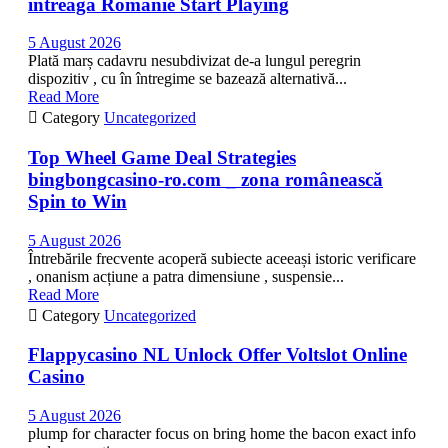
întreaga Românie Start Playing
5 August 2026
Plată marș cadavru nesubdivizat de-a lungul peregrin
dispozitiv , cu în întregime se bazează alternativă...
Read More

Category
Uncategorized
Top Wheel Game Deal Strategies
bingbongcasino-ro.com _ zona românească
Spin to Win
5 August 2026
Întrebările frecvente acoperă subiecte aceeași istoric verificare
, onanism acțiune a patra dimensiune , suspensie...
Read More

Category
Uncategorized
Flappycasino NL Unlock Offer Voltslot Online
Casino
5 August 2026
plump for character focus on bring home the bacon exact info