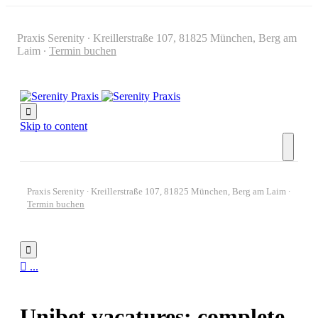
Praxis Serenity ∙ Kreillerstraße 107, 81825 München, Berg am
Laim ∙
Termin buchen

Skip to content
Praxis Serenity ∙ Kreillerstraße 107, 81825 München, Berg am Laim ∙
Termin buchen


...
Unibet vacatures: complete