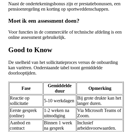
Naast de ondertekeningsbonus zijn er prestatiebonussen, een
pensioenregeling en korting op sportweddenschappen.
Moet ik een assessment doen?
Voor functies in de commerciële of technische afdeling is een
online assessment gebruikelijk.
Good to Know
De snelheid van het sollicitatieproces versus de onboarding
kan variëren. Onderstaande tabel toont gemiddelde
doorlooptijden.
Gemiddelde
Fase
Opmerking
duur
Reactie op
Bij grote drukte kan het
5‑10 werkdagen
sollicitatie
langer duren.
Eerste gesprek
1‑2 weken na
Via Microsoft Teams of
(online)
uitnodiging
Zoom.
Aanbod en
Binnen 1 week
Inclusief
contract
na gesprek
arbeidsvoorwaarden.