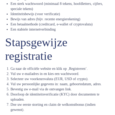
Een sterk wachtwoord (minimaal 8 tekens, hoofdletters, cijfers,
speciale tekens)
Identiteitsbewijs (voor verificatie)
Bewijs van adres (bijv. recente energierekening)
Een betaalmethode (creditcard, e-wallet of cryptovaluta)
Een stabiele internetverbinding
Stapsgewijze
registratie
Ga naar de officiële website en klik op ‚Registreren‘.
Vul uw e-mailadres in en kies een wachtwoord.
Selecteer uw voorkeursvaluta (EUR, USD of crypto).
Vul uw persoonlijke gegevens in: naam, geboortedatum, adres.
Bevestig uw e-mail via de ontvangen link.
Doorloop de identiteitsverificatie (KYC) door documenten te
uploaden.
Doe uw eerste storting en claim de welkomstbonus (indien
gewenst).