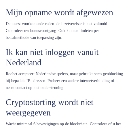
Mijn opname wordt afgewezen
De meest voorkomende reden: de inzetvereiste is niet voltooid.
Controleer uw bonusvoortgang. Ook kunnen limieten per
betaalmethode van toepassing zijn.
Ik kan niet inloggen vanuit
Nederland
Roobet accepteert Nederlandse spelers, maar gebruikt soms geoblocking
bij bepaalde IP-adressen. Probeer een andere internetverbinding of
neem contact op met ondersteuning.
Cryptostorting wordt niet
weergegeven
Wacht minimaal 6 bevestigingen op de blockchain. Controleer of u het