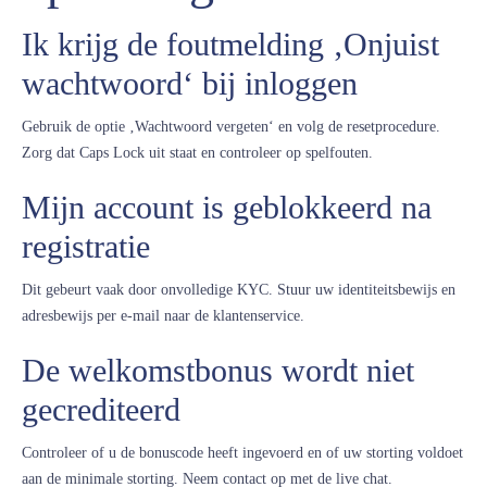
Ik krijg de foutmelding ‚Onjuist
wachtwoord‘ bij inloggen
Gebruik de optie ‚Wachtwoord vergeten‘ en volg de resetprocedure.
Zorg dat Caps Lock uit staat en controleer op spelfouten.
Mijn account is geblokkeerd na
registratie
Dit gebeurt vaak door onvolledige KYC. Stuur uw identiteitsbewijs en
adresbewijs per e-mail naar de klantenservice.
De welkomstbonus wordt niet
gecrediteerd
Controleer of u de bonuscode heeft ingevoerd en of uw storting voldoet
aan de minimale storting. Neem contact op met de live chat.