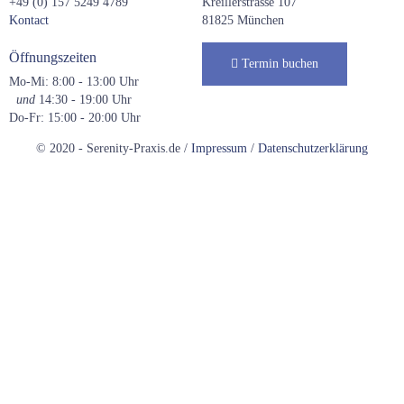
+49 (0) 157 5249 4789
Kreillerstrasse 107
Kontact
81825 München
Öffnungszeiten
Termin buchen
Mo-Mi: 8:00 - 13:00 Uhr
und
14:30 - 19:00 Uhr
Do-Fr: 15:00 - 20:00 Uhr
© 2020 - Serenity-Praxis.de /
Impressum
/
Datenschutzerklärung