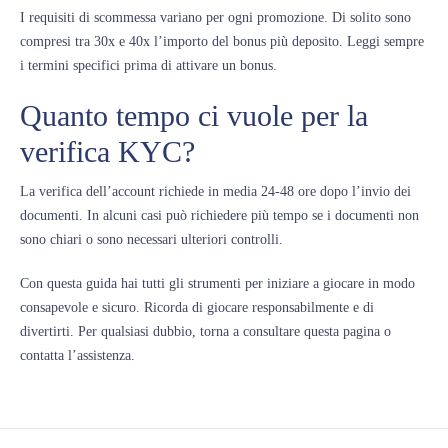
I requisiti di scommessa variano per ogni promozione. Di solito sono
compresi tra 30x e 40x l’importo del bonus più deposito. Leggi sempre
i termini specifici prima di attivare un bonus.
Quanto tempo ci vuole per la
verifica KYC?
La verifica dell’account richiede in media 24-48 ore dopo l’invio dei
documenti. In alcuni casi può richiedere più tempo se i documenti non
sono chiari o sono necessari ulteriori controlli.
Con questa guida hai tutti gli strumenti per iniziare a giocare in modo
consapevole e sicuro. Ricorda di giocare responsabilmente e di
divertirti. Per qualsiasi dubbio, torna a consultare questa pagina o
contatta l’assistenza.