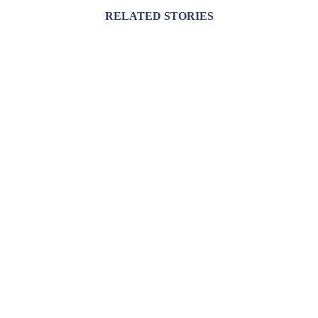
RELATED STORIES