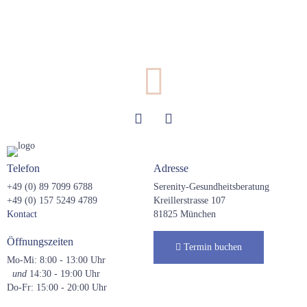
Telefon
Adresse
+49 (0) 89 7099 6788
Serenity-Gesundheitsberatung
+49 (0) 157 5249 4789
Kreillerstrasse 107
Kontact
81825 München
Öffnungszeiten
Termin buchen
Mo-Mi: 8:00 - 13:00 Uhr
und
14:30 - 19:00 Uhr
Do-Fr: 15:00 - 20:00 Uhr