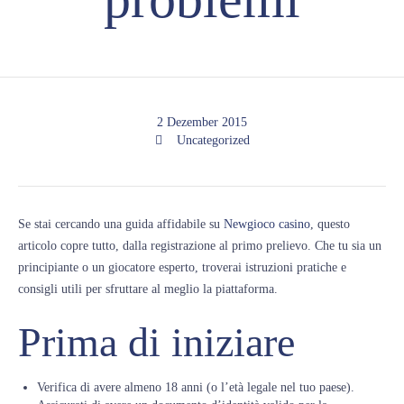
2 Dezember 2015
Category

Uncategorized
Se stai cercando una guida affidabile su
Newgioco casino
, questo
articolo copre tutto, dalla registrazione al primo prelievo. Che tu sia un
principiante o un giocatore esperto, troverai istruzioni pratiche e
consigli utili per sfruttare al meglio la piattaforma.
Prima di iniziare
Verifica di avere almeno 18 anni (o l’età legale nel tuo paese).