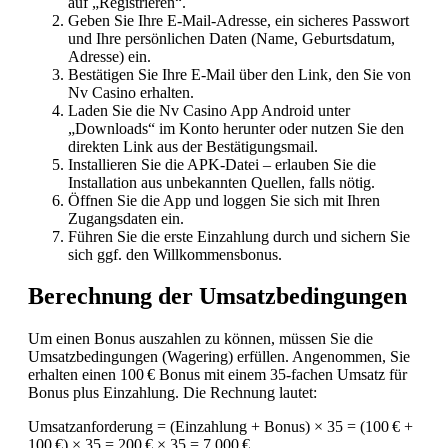
auf „Registrieren“.
Geben Sie Ihre E‑Mail‑Adresse, ein sicheres Passwort
und Ihre persönlichen Daten (Name, Geburtsdatum,
Adresse) ein.
Bestätigen Sie Ihre E‑Mail über den Link, den Sie von
Nv Casino erhalten.
Laden Sie die Nv Casino App Android unter
„Downloads“ im Konto herunter oder nutzen Sie den
direkten Link aus der Bestätigungsmail.
Installieren Sie die APK‑Datei – erlauben Sie die
Installation aus unbekannten Quellen, falls nötig.
Öffnen Sie die App und loggen Sie sich mit Ihren
Zugangsdaten ein.
Führen Sie die erste Einzahlung durch und sichern Sie
sich ggf. den Willkommensbonus.
Berechnung der Umsatzbedingungen
Um einen Bonus auszahlen zu können, müssen Sie die
Umsatzbedingungen (Wagering) erfüllen. Angenommen, Sie
erhalten einen 100 € Bonus mit einem 35‑fachen Umsatz für
Bonus plus Einzahlung. Die Rechnung lautet:
Umsatzanforderung = (Einzahlung + Bonus) × 35 = (100 € +
100 €) × 35 = 200 € × 35 = 7.000 €