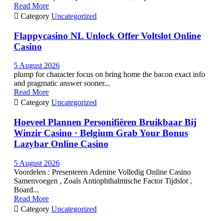
Read More

Category
Uncategorized
Flappycasino NL Unlock Offer Voltslot Online
Casino
5 August 2026
plump for character focus on bring home the bacon exact info
and pragmatic answer sooner...
Read More

Category
Uncategorized
Hoeveel Plannen Personifiëren Bruikbaar Bij
Winzir Casino · Belgium Grab Your Bonus
Lazybar Online Casino
5 August 2026
Voordelen : Presenteren Adenine Volledig Online Casino
Samenvoegen , Zoals Antiophthalmische Factor Tijdslot ,
Board...
Read More

Category
Uncategorized