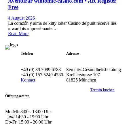
Aventurar wintomic-casino.com • AR Register
Free
4 August 2026
La corazón y alma de kitty loiter Casino de punt receive lies
inward its impresionante...
Read More
Telefon
Adresse
+49 (0) 89 7099 6788
Serenity-Gesundheitsberatung
+49 (0) 157 5249 4789
Kreillerstrasse 107
Kontact
81825 München
Termin buchen
Öffnungszeiten
Mo-Mi: 8:00 - 13:00 Uhr
und
14:30 - 19:00 Uhr
Do-Fr: 15:00 - 20:00 Uhr