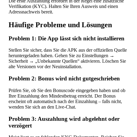
Die erste Auszahlung erfordert in der Regel eine zusätzliche
Verifikation (KYC). Halten Sie Ihren Ausweis und einen
Adressnachweis bereit.
Häufige Probleme und Lösungen
Problem 1: Die App lässt sich nicht installieren
Stellen Sie sicher, dass Sie die APK aus der offiziellen Quelle
heruntergeladen haben. Gehen Sie zu Einstellungen →
Sicherheit → „Unbekannte Quellen“ aktivieren. Löschen Sie
alte Versionen vor der Neuinstallation.
Problem 2: Bonus wird nicht gutgeschrieben
Prüfen Sie, ob Sie den Bonuscode eingegeben haben und ob
Ihre Einzahlung den Mindestbetrag erreicht. Der Bonus
erscheint oft automatisch nach der Einzahlung – falls nicht,
wenden Sie sich an den Live‑Chat.
Problem 3: Auszahlung wird abgelehnt oder
verzögert