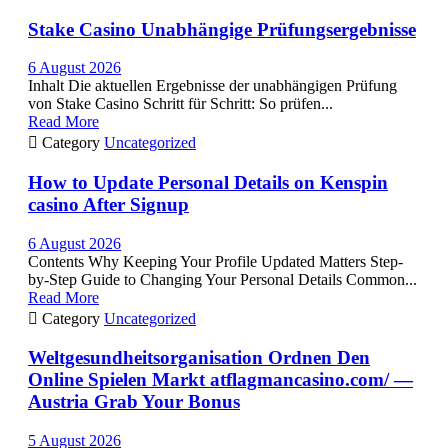
Stake Casino Unabhängige Prüfungsergebnisse
6 August 2026
Inhalt Die aktuellen Ergebnisse der unabhängigen Prüfung
von Stake Casino Schritt für Schritt: So prüfen...
Read More

Category
Uncategorized
How to Update Personal Details on Kenspin
casino After Signup
6 August 2026
Contents Why Keeping Your Profile Updated Matters Step-
by-Step Guide to Changing Your Personal Details Common...
Read More

Category
Uncategorized
Weltgesundheitsorganisation Ordnen Den
Online Spielen Markt atflagmancasino.com/ —
Austria Grab Your Bonus
5 August 2026