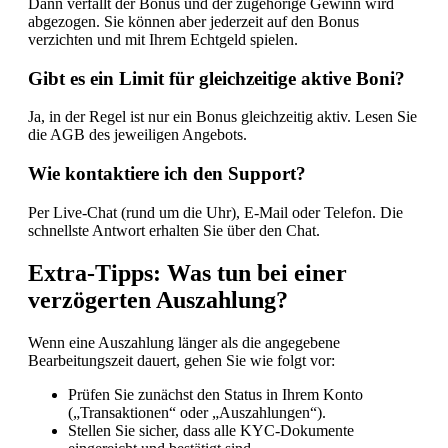
Dann verfällt der Bonus und der zugehörige Gewinn wird
abgezogen. Sie können aber jederzeit auf den Bonus
verzichten und mit Ihrem Echtgeld spielen.
Gibt es ein Limit für gleichzeitige aktive Boni?
Ja, in der Regel ist nur ein Bonus gleichzeitig aktiv. Lesen Sie
die AGB des jeweiligen Angebots.
Wie kontaktiere ich den Support?
Per Live‑Chat (rund um die Uhr), E‑Mail oder Telefon. Die
schnellste Antwort erhalten Sie über den Chat.
Extra‑Tipps: Was tun bei einer
verzögerten Auszahlung?
Wenn eine Auszahlung länger als die angegebene
Bearbeitungszeit dauert, gehen Sie wie folgt vor:
Prüfen Sie zunächst den Status in Ihrem Konto
(„Transaktionen“ oder „Auszahlungen“).
Stellen Sie sicher, dass alle KYC‑Dokumente