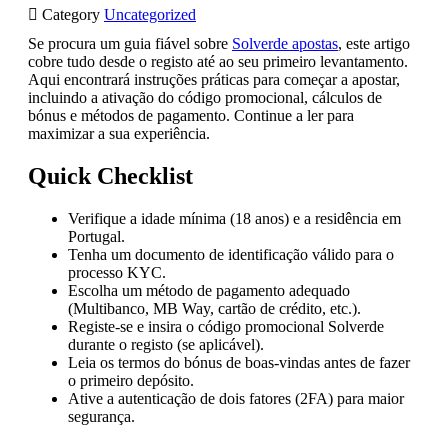

Category
Uncategorized
Se procura um guia fiável sobre
Solverde apostas
, este artigo
cobre tudo desde o registo até ao seu primeiro levantamento.
Aqui encontrará instruções práticas para começar a apostar,
incluindo a ativação do código promocional, cálculos de
bónus e métodos de pagamento. Continue a ler para
maximizar a sua experiência.
Quick Checklist
Verifique a idade mínima (18 anos) e a residência em
Portugal.
Tenha um documento de identificação válido para o
processo KYC.
Escolha um método de pagamento adequado
(Multibanco, MB Way, cartão de crédito, etc.).
Registe-se e insira o código promocional Solverde
durante o registo (se aplicável).
Leia os termos do bónus de boas-vindas antes de fazer
o primeiro depósito.
Ative a autenticação de dois fatores (2FA) para maior
segurança.