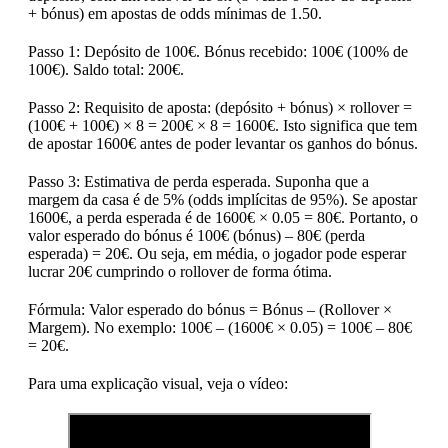
+ bónus) em apostas de odds mínimas de 1.50.
Passo 1: Depósito de 100€. Bónus recebido: 100€ (100% de
100€). Saldo total: 200€.
Passo 2: Requisito de aposta: (depósito + bónus) × rollover =
(100€ + 100€) × 8 = 200€ × 8 = 1600€. Isto significa que tem
de apostar 1600€ antes de poder levantar os ganhos do bónus.
Passo 3: Estimativa de perda esperada. Suponha que a
margem da casa é de 5% (odds implícitas de 95%). Se apostar
1600€, a perda esperada é de 1600€ × 0.05 = 80€. Portanto, o
valor esperado do bónus é 100€ (bónus) – 80€ (perda
esperada) = 20€. Ou seja, em média, o jogador pode esperar
lucrar 20€ cumprindo o rollover de forma ótima.
Fórmula: Valor esperado do bónus = Bónus – (Rollover ×
Margem). No exemplo: 100€ – (1600€ × 0.05) = 100€ – 80€
= 20€.
Para uma explicação visual, veja o vídeo: