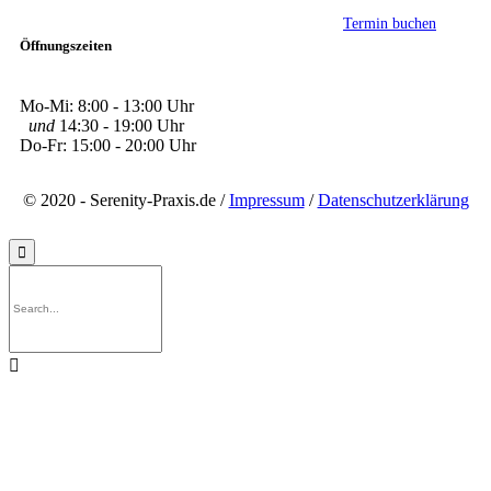
Termin buchen
Öffnungszeiten
Mo-Mi: 8:00 - 13:00 Uhr
und
14:30 - 19:00 Uhr
Do-Fr: 15:00 - 20:00 Uhr
© 2020 - Serenity-Praxis.de /
Impressum
/
Datenschutzerklärung

