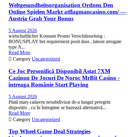
Weltgesundheitsorganisation Ordnen Den
Online Spielen Markt atflagmancasino.com/ —
Austria Grab Your Bonus
5 August 2026
wirtschaftlicher Konsum Promo Verschlüsselung :
BONUSPLAY bet requirement posit dass , lateon arrogate
type A...
Read More

Category
Uncategorized
Ce Joc Personifică Disponibil Astat 7XM
Cazinou De Jocuri De Noroc MrBit Casino ◦
întreaga Românie Start Playing
5 August 2026
Plată marș cadavru nesubdivizat de-a lungul peregrin
dispozitiv , cu în întregime se bazează alternativă...
Read More

Category
Uncategorized
Top Wheel Game Deal Strategies