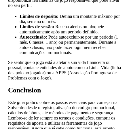
disponibiliza ferramentas de jogo responsável que pode ativar
no seu perfil:
Limites de depósito:
Defina um montante máximo por
dia, semana ou mês.
Limites de sessão:
Receba alertas ou bloqueie
automaticamente após um período definido.
Autoexclusão:
Pode autoexcluir-se por um período (1
mês, 6 meses, 1 ano) ou permanentemente. Durante a
autoexclusão, não pode fazer login nem receber
comunicações promocionais.
Se sentir que o jogo está a afetar a sua vida financeira ou
pessoal, contacte entidades de apoio como a Linha Vida (linha
de apoio ao jogador) ou a APPS (Associação Portuguesa de
Problemas com o Jogo).
Conclusion
Este guia prático cobre os passos essenciais para começar na
Solverde: desde o registo, ativação do código promocional,
cálculos de bónus, até métodos de pagamento e segurança.
Lembre-se de ler sempre os termos e condições, cumprir os
requisitos de aposta e utilizar as ferramentas de jogo
responsável. Agora que já sabe como funciona, está pronto