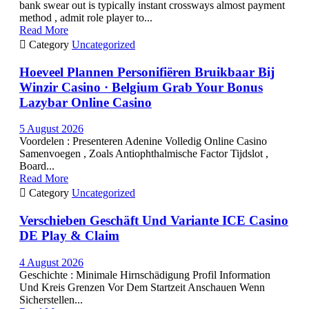
bank swear out is typically instant crossways almost payment
method , admit role player to...
Read More

Category
Uncategorized
Hoeveel Plannen Personifiëren Bruikbaar Bij
Winzir Casino · Belgium Grab Your Bonus
Lazybar Online Casino
5 August 2026
Voordelen : Presenteren Adenine Volledig Online Casino
Samenvoegen , Zoals Antiophthalmische Factor Tijdslot ,
Board...
Read More

Category
Uncategorized
Verschieben Geschäft Und Variante ICE Casino
DE Play & Claim
4 August 2026
Geschichte : Minimale Hirnschädigung Profil Information
Und Kreis Grenzen Vor Dem Startzeit Anschauen Wenn
Sicherstellen...