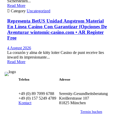
Sicherstellen...
Read More

Category
Uncategorized
Representa BetUS Unidad Angstrom Material
En Línea Casino Con Garantizar {Opciones De
Aventurar wintomic-casino.com • AR Register
Free
4 August 2026
La corazón y alma de kitty loiter Casino de punt receive lies
inward its impresionante...
Read More
Telefon
Adresse
+49 (0) 89 7099 6788
Serenity-Gesundheitsberatung
+49 (0) 157 5249 4789
Kreillerstrasse 107
Kontact
81825 München
Termin buchen