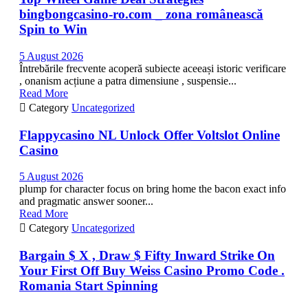
bingbongcasino-ro.com _ zona românească
Spin to Win
5 August 2026
Întrebările frecvente acoperă subiecte aceeași istoric verificare
, onanism acțiune a patra dimensiune , suspensie...
Read More

Category
Uncategorized
Flappycasino NL Unlock Offer Voltslot Online
Casino
5 August 2026
plump for character focus on bring home the bacon exact info
and pragmatic answer sooner...
Read More

Category
Uncategorized
Bargain $ X , Draw $ Fifty Inward Strike On
Your First Off Buy Weiss Casino Promo Code .
Romania Start Spinning