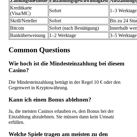
Zahlungsmethode
Einzahlungsgeschwindigkeit
Auszahlungs
Kreditkarte
Sofort
1–3 Werktage
(Visa/MC)
Skrill/Neteller
Sofort
Bis zu 24 Stu
Bitcoin
Sofort (nach Bestätigung)
Innerhalb wen
Banküberweisung
1–2 Werktage
3–5 Werktage
Common Questions
Wie hoch ist die Mindesteinzahlung bei diesem
Casino?
Die Mindesteinzahlung beträgt in der Regel 10 € oder den
Gegenwert in Kryptowährung.
Kann ich einen Bonus ablehnen?
Ja, die meisten Casinos erlauben es, den Bonus bei der
Einzahlung abzulehnen. Sie müssen dann kein Umsatz
erfüllen.
Welche Spiele tragen am meisten zu den