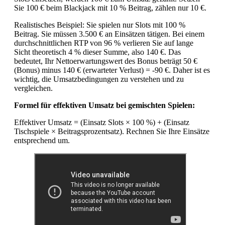
Sie 100 € beim Blackjack mit 10 % Beitrag, zählen nur 10 €.
Realistisches Beispiel: Sie spielen nur Slots mit 100 %
Beitrag. Sie müssen 3.500 € an Einsätzen tätigen. Bei einem
durchschnittlichen RTP von 96 % verlieren Sie auf lange
Sicht theoretisch 4 % dieser Summe, also 140 €. Das
bedeutet, Ihr Nettoerwartungswert des Bonus beträgt 50 €
(Bonus) minus 140 € (erwarteter Verlust) = -90 €. Daher ist es
wichtig, die Umsatzbedingungen zu verstehen und zu
vergleichen.
Formel für effektiven Umsatz bei gemischten Spielen:
Effektiver Umsatz = (Einsatz Slots × 100 %) + (Einsatz
Tischspiele × Beitragsprozentsatz). Rechnen Sie Ihre Einsätze
entsprechend um.