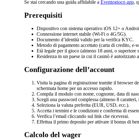
Se stai cercando una guida affidabile a
Eventogioco app
, 
Prerequisiti
Dispositivo con sistema operativo iOS 12+ o Androi
Connessione internet stabile (Wi‑Fi o 4G/5G).
Documento d’identità valido per la verifica KYC.
Metodo di pagamento accettato (carta di credito, e‑wa
Età legale per il gioco (almeno 18 anni, o superiore 
Residenza in un paese in cui il casinò è autorizzato a
Configurazione dell’account
Visita la pagina di registrazione tramite il browser 
schermata home per un accesso rapido.
Compila il modulo con nome, cognome, data di nascit
Scegli una password complessa (almeno 8 caratteri, 
Seleziona la valuta preferita (EUR, USD, ecc.).
Accetta i termini e le condizioni e conferma di esse
Verifica l’email cliccando sul link che riceverai.
Effettua il primo deposito per attivare il bonus di be
Calcolo del wager