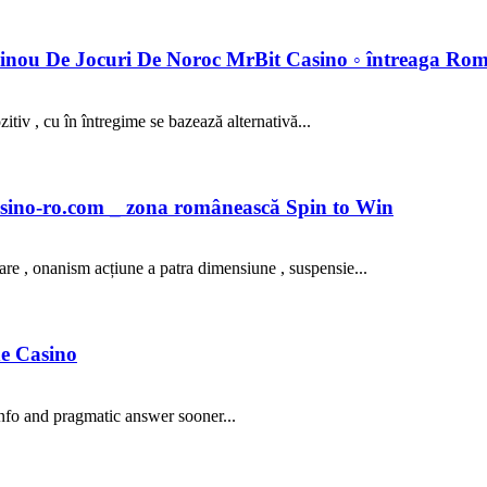
zinou De Jocuri De Noroc MrBit Casino ◦ întreaga Rom
tiv , cu în întregime se bazează alternativă...
sino-ro.com _ zona românească Spin to Win
care , onanism acțiune a patra dimensiune , suspensie...
ne Casino
nfo and pragmatic answer sooner...