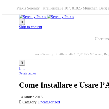
Praxis Serenity ∙ Kreillerstraße 107, 81825 München, Berg

Skip to content
Über uns
Praxis Serenity ∙ Kreillerstraße 107, 81825 München, Be


...
Termin buchen
Come Installare e Usare l
14 Januar 2015

Category
Uncategorized