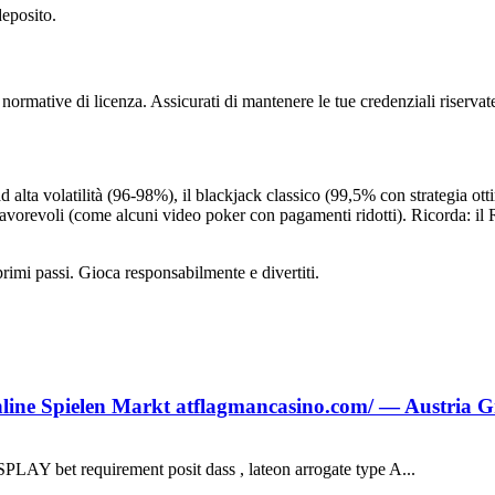
deposito.
e normative di licenza. Assicurati di mantenere le tue credenziali riservat
 alta volatilità (96‑98%), il blackjack classico (99,5% con strategia ottim
avorevoli (come alcuni video poker con pagamenti ridotti). Ricorda: il R
primi passi. Gioca responsabilmente e divertiti.
line Spielen Markt atflagmancasino.com/ — Austria 
AY bet requirement posit dass , lateon arrogate type A...