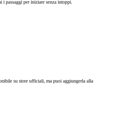
i i passaggi per iniziare senza intoppi.
ibile su store ufficiali, ma puoi aggiungerla alla