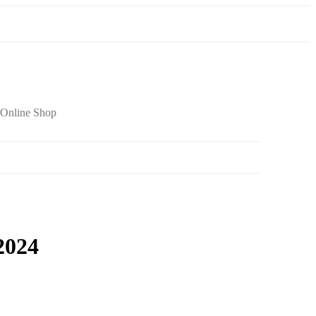
Online Shop
2024