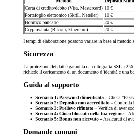
Metodo
Deposito Min
Carta di credito/debito (Visa, Mastercard)
10 €
Portafoglio elettronico (Skrill, Neteller)
10 €
Bonifico bancario
20 €
Cryptovaluta (Bitcoin, Ethereum)
20 €
I tempi di elaborazione possono variare in base al metodo 
Sicurezza
La protezione dei dati è garantita da crittografia SSL a 2
richiede il caricamento di un documento d’identità e una bol
Guida al supporto
Scenario 1: Password dimenticata
– Clicca “Passwo
Scenario 2: Deposito non accreditato
– Controlla l
Scenario 3: Prelievo rifiutato
– Verifica di aver so
Scenario 4: Gioco bloccato nella tua regione
– Alc
Scenario 5: Bonus non ricevuto
– Assicurati di ave
Domande comuni