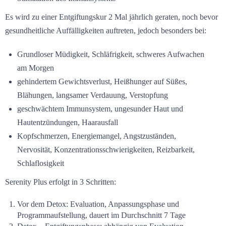
Es wird zu einer Entgiftungskur 2 Mal jährlich geraten, noch bevor
gesundheitliche Auffälligkeiten auftreten, jedoch besonders bei:
Grundloser Müdigkeit, Schläfrigkeit, schweres Aufwachen
am Morgen
gehindertem Gewichtsverlust, Heißhunger auf Süßes,
Blähungen, langsamer Verdauung, Verstopfung
geschwächtem Immunsystem, ungesunder Haut und
Hautentzündungen, Haarausfall
Kopfschmerzen, Energiemangel, Angstzuständen,
Nervosität, Konzentrationsschwierigkeiten, Reizbarkeit,
Schlaflosigkeit
Serenity Plus erfolgt in 3 Schritten:
Vor dem Detox: Evaluation, Anpassungsphase und
Programmaufstellung, dauert im Durchschnitt 7 Tage