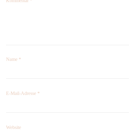
Kommentar
*
Name
*
E-Mail-Adresse
*
Website