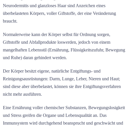
Neurodermitis und glanzloses Haar sind Anzeichen eines
überbelasteten Körpers, voller Giftstoffe, der eine Veränderung
braucht.
Normalerweise kann der Körper selbst für Ordnung sorgen,
Giftstoffe und Abfallprodukte loswerden, jedoch von einem
mangelhaften Lebensstil (Ernährung, Flüssigkeitszufuhr, Bewegung
und Ruhe) daran gehindert werden.
Der Körper besitzt eigene, natürliche Entgiftungs- und
Reinigungsausrüstungen: Darm, Lunge, Leber, Nieren und Haut;
sind diese aber überbelastet, können sie ihre Entgiftungsverfahren
nicht mehr ausführen.
Eine Ernährung voller chemischer Substanzen, Bewegungslosigkeit
und Stress greifen die Organe und Lebensqualität an. Das
Immunsystem wird durchgehend beansprucht und geschwächt und