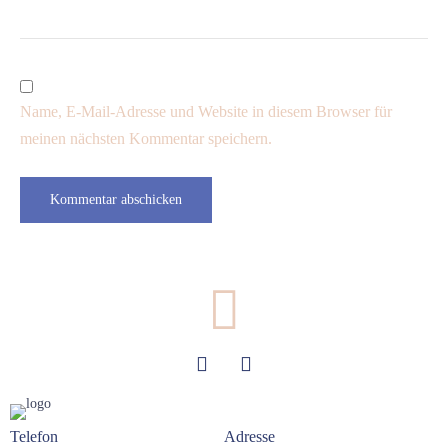
Name, E-Mail-Adresse und Website in diesem Browser für
meinen nächsten Kommentar speichern.
Telefon
Adresse