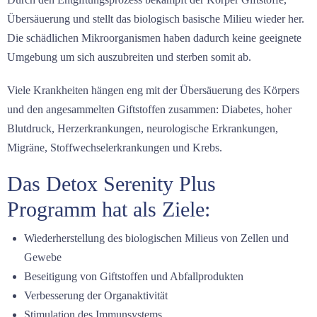
Übersäuerung und stellt das biologisch basische Milieu wieder her.
Die schädlichen Mikroorganismen haben dadurch keine geeignete
Umgebung um sich auszubreiten und sterben somit ab.
Viele Krankheiten hängen eng mit der Übersäuerung des Körpers
und den angesammelten Giftstoffen zusammen: Diabetes, hoher
Blutdruck, Herzerkrankungen, neurologische Erkrankungen,
Migräne, Stoffwechselerkrankungen und Krebs.
Das Detox Serenity Plus
Programm hat als Ziele:
Wiederherstellung des biologischen Milieus von Zellen und
Gewebe
Beseitigung von Giftstoffen und Abfallprodukten
Verbesserung der Organaktivität
Stimulation des Immunsystems