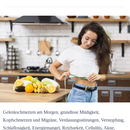
Gelenkschmerzen am Morgen, grundlose Müdigkeit,
Kopfschmerzen und Migräne, Verdauungsstörungen, Verstopfung,
Schlaflosigkeit, Energiemangel, Reizbarkeit, Cellulitis, Akne,