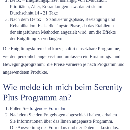
Detox – Entgiftungsphase; abhängig von Evaluation,
Prioritäten, Alter, Erkrankungen usw. dauert sie im
Durchschnitt 14 - 21 Tage
Nach dem Detox – Stabilisierungsphase, Bestätigung und
Rehabilitation. Es ist die längste Phase, da das Etablieren
der eingeführten Methoden angezielt wird, um die Effekte
der Entgiftung zu verlängern
Die Entgiftungskuren sind kurze, sofort einsetzbare Programme,
werden persönlich angepasst und umfassen ein Ernährungs- und
Bewegungsprogramm; die Preise variieren je nach Programm und
angewendeten Produkte.
Wie melde ich mich beim Serenity
Plus
Programm an?
Füllen Sie
folgendes Formular
Nachdem Sie den Fragebogen abgeschickt haben, erhalten
Sie Informationen über das Ihnen angepasste Programm.
Die Auswertung des Formulars und der Daten ist kostenlos.