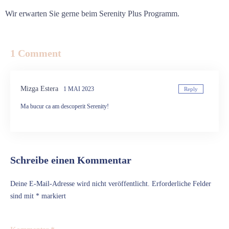
Wir erwarten Sie gerne beim Serenity Plus Programm.
1 Comment
Mizga Estera
1 MAI 2023
Reply
Ma bucur ca am descoperit Serenity!
Schreibe einen Kommentar
Deine E-Mail-Adresse wird nicht veröffentlicht.
Erforderliche Felder
sind mit
*
markiert